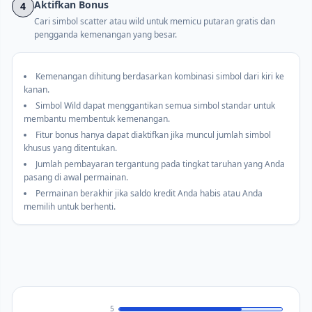
Aktifkan Bonus
4
Cari simbol scatter atau wild untuk memicu putaran gratis dan
pengganda kemenangan yang besar.
Kemenangan dihitung berdasarkan kombinasi simbol dari kiri ke
kanan.
Simbol Wild dapat menggantikan semua simbol standar untuk
membantu membentuk kemenangan.
Fitur bonus hanya dapat diaktifkan jika muncul jumlah simbol
khusus yang ditentukan.
Jumlah pembayaran tergantung pada tingkat taruhan yang Anda
pasang di awal permainan.
Permainan berakhir jika saldo kredit Anda habis atau Anda
memilih untuk berhenti.
5