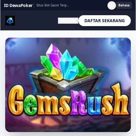
ID DewaPoker
Situs Slot Gacor Terpercaya
Bahasa
MASUK
DAFTAR SEKARANG