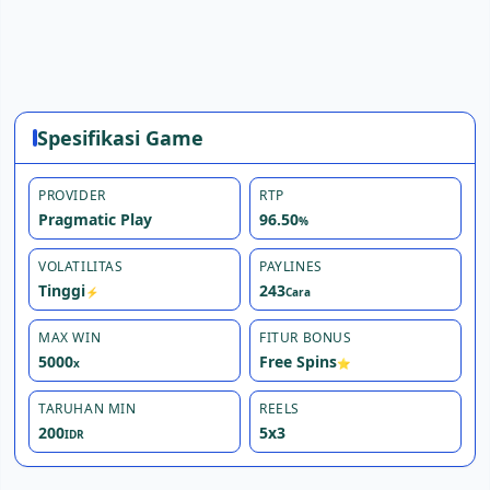
Spesifikasi Game
PROVIDER
RTP
Pragmatic Play
96.50
%
VOLATILITAS
PAYLINES
Tinggi
243
⚡
Cara
MAX WIN
FITUR BONUS
5000
Free Spins
x
⭐
TARUHAN MIN
REELS
200
5x3
IDR