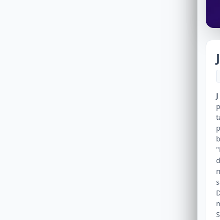
J
p
t
p
b
"
d
m
s
D
m
S