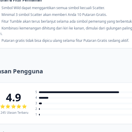
turan & Fitur Permainan
Simbol Wild dapat menggantikan semua simbol kecuali Scatter.
Minimal 3 simbol Scatter akan memberi Anda 10 Putaran Gratis.
Fitur Tumble akan terus berlanjut selama ada simbol pemenang yang terbentuk
Kombinasi kemenangan dihitung dari kiri ke kanan, dimulai dari gulungan palin
i.
Putaran gratis tidak bisa dipicu ulang selama fitur Putaran Gratis sedang aktif.
asan Pengguna
5
4.9
4
3
⭐⭐⭐⭐⭐
2
1245 Ulasan Terbaru
1