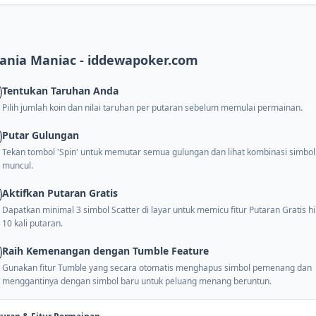
Mania Maniac - iddewapoker.com
Tentukan Taruhan Anda
Pilih jumlah koin dan nilai taruhan per putaran sebelum memulai permainan.
Putar Gulungan
Tekan tombol 'Spin' untuk memutar semua gulungan dan lihat kombinasi simbol
muncul.
Aktifkan Putaran Gratis
Dapatkan minimal 3 simbol Scatter di layar untuk memicu fitur Putaran Gratis h
10 kali putaran.
Raih Kemenangan dengan Tumble Feature
Gunakan fitur Tumble yang secara otomatis menghapus simbol pemenang dan
menggantinya dengan simbol baru untuk peluang menang beruntun.