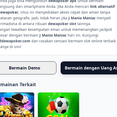
Anda juga bisa mengunduh
dewapoker apk
untuk bermain
angsung dari smartphone Anda. Jika Anda mencari
link alternatif
dewapoker
, situs ini menyediakan akses cepat dan aman tanpa
atasan geografis. Jadi, tidak heran jika
J Mania Maniac
menjadi
rimadona di antara ribuan
dewapoker slot
lainnya.
angan lewatkan kesempatan emas untuk memenangkan jackpot
esar dengan bermain
J Mania Maniac
hari ini. Kunjungi
iddewapoker.com
dan rasakan sensasi bermain slot online terbaik
anya di sini!
Bermain Demo
Bermain dengan Uang As
rmainan Terkait