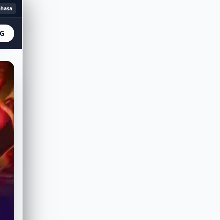
ahasa
NG